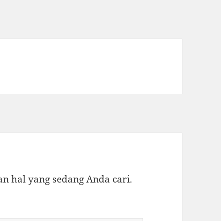
 hal yang sedang Anda cari.