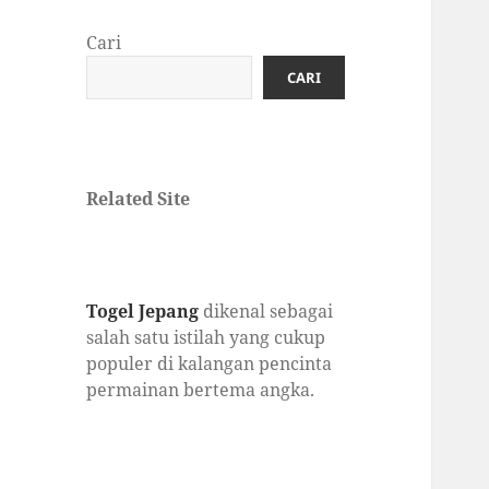
Cari
CARI
Related Site
Togel Jepang
dikenal sebagai
salah satu istilah yang cukup
populer di kalangan pencinta
permainan bertema angka.