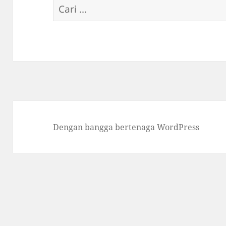
Cari
untuk:
Dengan bangga bertenaga WordPress