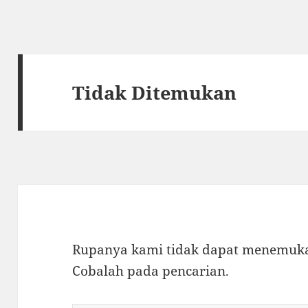
Tidak Ditemukan
Rupanya kami tidak dapat menemukan
Cobalah pada pencarian.