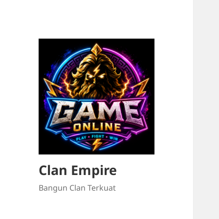
Clan Empire
Bangun Clan Terkuat