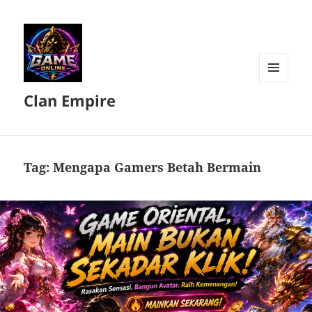
MENU
Clan Empire
DAN
WIDGET
Tag:
Mengapa Gamers Betah Bermain