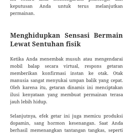
keputusan Anda untuk terus melanjutkan
permainan.
Menghidupkan Sensasi Bermain
Lewat Sentuhan fisik
Ketika Anda menembak musuh atau mengendarai
mobil balap secara virtual, respons getaran
memberikan konfirmasi instan ke otak. Otak
manusia sangat menyukai umpan balik yang cepat.
Oleh karena itu, getaran dinamis ini menciptakan
ilusi kenyataan yang membuat permainan terasa
jauh lebih hidup.
Selanjutnya, efek getar ini juga memicu produksi
dopamin, sang hormon kesenangan. Saat Anda
berhasil memenangkan tantangan tangkas, seperti