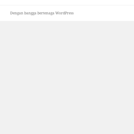
Dengan bangga bertenaga WordPress